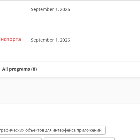
September 1, 2026
анспорта
September 1, 2026
All programs (8)
графических объектов для интерфейса приложений