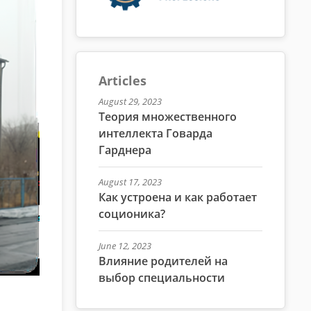
Articles
August 29, 2023
Теория множественного
интеллекта Говарда
Гарднера
August 17, 2023
Как устроена и как работает
соционика?
June 12, 2023
Влияние родителей на
выбор специальности